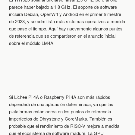
parece haber bajado a 1,8 GHz. El soporte de software
incluirá Debian, OpenWrt y Android en el primer trimestre
de 2023, y se admitirán más sistemas operativos a medida
que pase el tiempo. Aquí hay nuevamente algunos puntos
de referencia que se compartieron en el anuncio inicial
sobre el módulo LM4A.
Si Lichee Pi 4A o Raspberry Pi 4A son más rápidos
dependerá de una aplicación determinada, ya que las
plataformas están cerca en los puntos de referencia
imperfectos de Dhrystone y CoreMarks. También es
probable que el rendimiento de RISC-V mejore a medida
que el ecosistema de software madure. La GPU