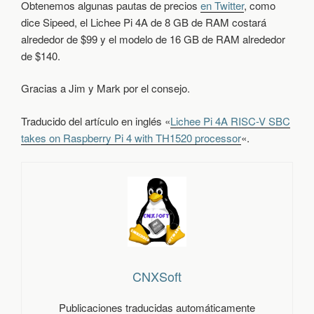
Obtenemos algunas pautas de precios
en Twitter
, como
dice Sipeed, el Lichee Pi 4A de 8 GB de RAM costará
alrededor de $99 y el modelo de 16 GB de RAM alrededor
de $140.
Gracias a Jim y Mark por el consejo.
Traducido del artículo en inglés «
Lichee Pi 4A RISC-V SBC
takes on Raspberry Pi 4 with TH1520 processor
«.
CNXSoft
Publicaciones traducidas automáticamente