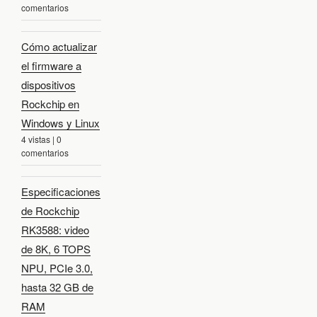
comentarios
Cómo actualizar
el firmware a
dispositivos
Rockchip en
Windows y Linux
4 vistas
|
0
comentarios
Especificaciones
de Rockchip
RK3588: video
de 8K, 6 TOPS
NPU, PCIe 3.0,
hasta 32 GB de
RAM