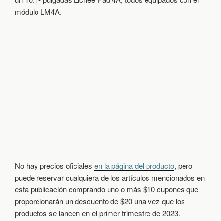
módulo LM4A.
No hay precios oficiales
en la página del producto
, pero
puede reservar cualquiera de los artículos mencionados en
esta publicación comprando uno o más $10 cupones que
proporcionarán un descuento de $20 una vez que los
productos se lancen en el primer trimestre de 2023.