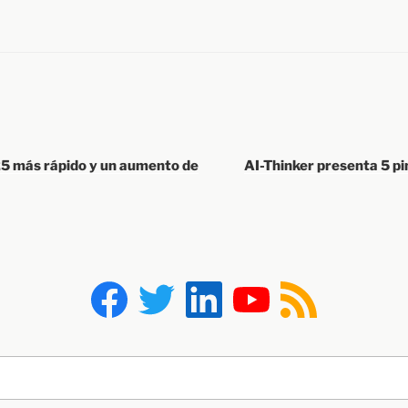
 más rápido y un aumento de
AI-Thinker presenta 5 p