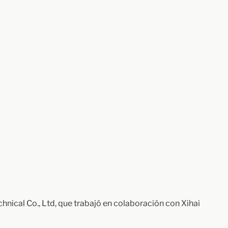
nical Co., Ltd, que trabajó en colaboración con Xihai