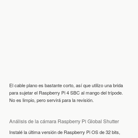
El cable plano es bastante corto, así que utilizo una brida
para sujetar el Raspberry Pi 4 SBC al mango del trípode.
No es limpio, pero servirá para la revisión.
Análisis de la cámara Raspberry Pi Global Shutter
Instalé la última versión de Raspberry Pi OS de 32 bits,