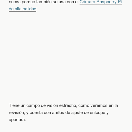
nueva porque también se usa con el
Cámara Raspberry Pi
de alta calidad
.
Tiene un campo de visión estrecho, como veremos en la
revisión, y cuenta con anillos de ajuste de enfoque y
apertura.