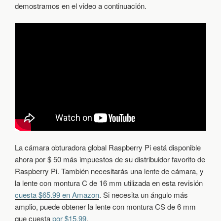
demostramos en el video a continuación.
La cámara obturadora global Raspberry Pi está disponible
ahora por $ 50 más impuestos de su distribuidor favorito de
Raspberry Pi. También necesitarás una lente de cámara, y
la lente con montura C de 16 mm utilizada en esta revisión
cuesta $65.99 en Amazon
. Si necesita un ángulo más
amplio, puede obtener la lente con montura CS de 6 mm
que cuesta
por $15.99
.