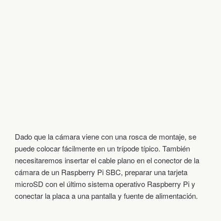
Dado que la cámara viene con una rosca de montaje, se
puede colocar fácilmente en un trípode típico. También
necesitaremos insertar el cable plano en el conector de la
cámara de un Raspberry Pi SBC, preparar una tarjeta
microSD con el último sistema operativo Raspberry Pi y
conectar la placa a una pantalla y fuente de alimentación.