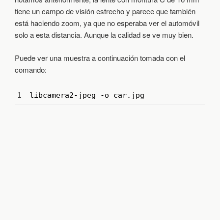
tiene un campo de visión estrecho y parece que también
está haciendo zoom, ya que no esperaba ver el automóvil
solo a esta distancia. Aunque la calidad se ve muy bien.
Puede ver una muestra a continuación tomada con el
comando:
1
libcamera2
-
jpeg
-
o
car
.
jpg