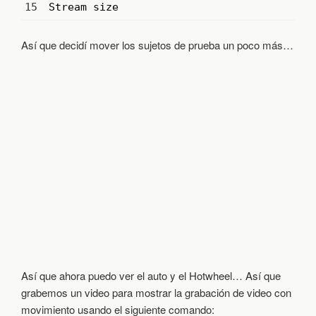
15
Stream 
size
:
Así que decidí mover los sujetos de prueba un poco más…
Así que ahora puedo ver el auto y el Hotwheel… Así que
grabemos un video para mostrar la grabación de video con
movimiento usando el siguiente comando: