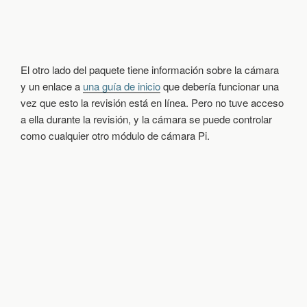
El otro lado del paquete tiene información sobre la cámara
y un enlace a
una guía de inicio
que debería funcionar una
vez que esto la revisión está en línea. Pero no tuve acceso
a ella durante la revisión, y la cámara se puede controlar
como cualquier otro módulo de cámara Pi.