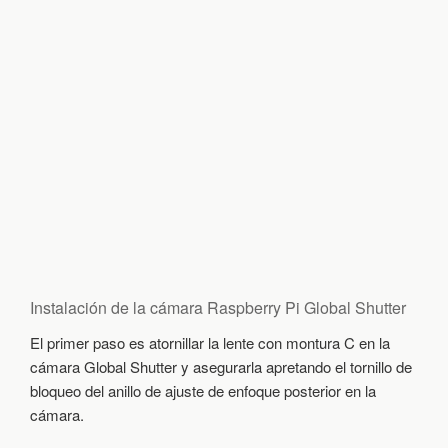
Instalación de la cámara Raspberry Pi Global Shutter
El primer paso es atornillar la lente con montura C en la
cámara Global Shutter y asegurarla apretando el tornillo de
bloqueo del anillo de ajuste de enfoque posterior en la
cámara.