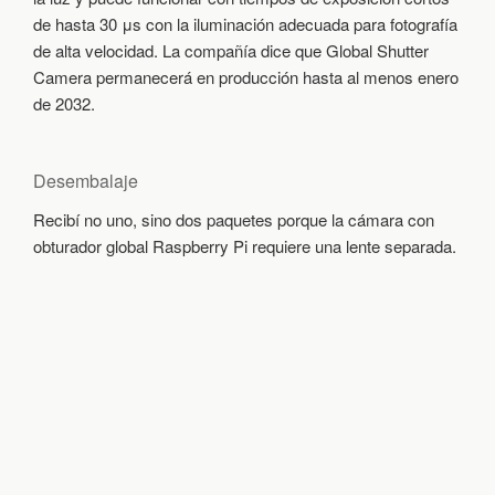
de hasta 30 μs con la iluminación adecuada para fotografía
de alta velocidad. La compañía dice que Global Shutter
Camera permanecerá en producción hasta al menos enero
de 2032.
Desembalaje
Recibí no uno, sino dos paquetes porque la cámara con
obturador global Raspberry Pi requiere una lente separada.