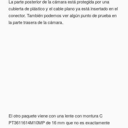
La parte posterior de la cámara está protegida por una
cubierta de plástico y el cable plano ya está insertado en el
conector. También podemos ver algún punto de prueba en
la parte trasera de la cámara.
El otro paquete viene con una lente con montura C
PT3611614M10MP de 16 mm que no es exactamente