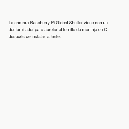
La cámara Raspberry Pi Global Shutter viene con un
destornillador para apretar el tornillo de montaje en C
después de instalar la lente.