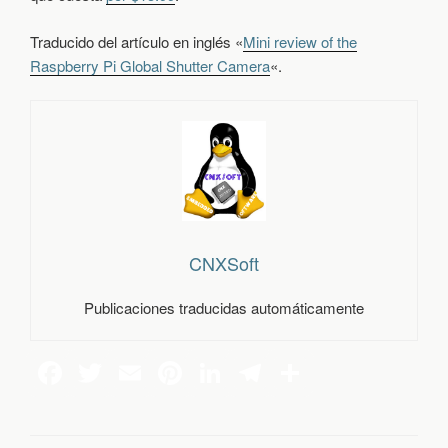
Traducido del artículo en inglés «
Mini review of the
Raspberry Pi Global Shutter Camera
«.
CNXSoft
Publicaciones traducidas automáticamente