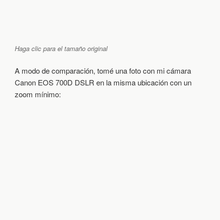
Haga clic para el tamaño original
A modo de comparación, tomé una foto con mi cámara
Canon EOS 700D DSLR en la misma ubicación con un
zoom mínimo: