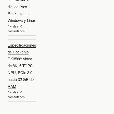
dispositivos
Rockchip en
Windows y Linux
4 vistas
|
0
comentarios
Especificaciones
de Rockchip
RK3588: video
de 8K, 6 TOPS
NPU, PCIe 3.0,
hasta 32 GB de
RAM
4 vistas
|
0
comentarios