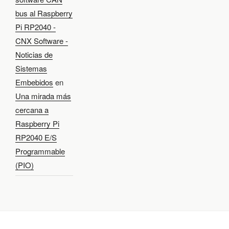
bus al Raspberry
Pi RP2040 -
CNX Software -
Noticias de
Sistemas
Embebidos
en
Una mirada más
cercana a
Raspberry Pi
RP2040 E/S
Programmable
(PIO)