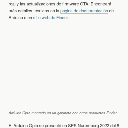
real y las actualizaciones de firmware OTA. Encontrará
más detalles técnicos en la
página de documentación
de
Arduino o en
sitio web de Finder
.
Arduino Opta montado en un gabinete con otros productos Finder
El Arduino Opta se presentó en SPS Nuremberg 2022 del 8