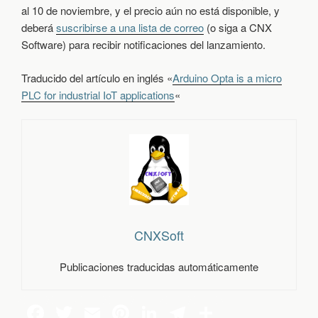
al 10 de noviembre, y el precio aún no está disponible, y
deberá
suscribirse a una lista de correo
(o siga a CNX
Software) para recibir notificaciones del lanzamiento.
Traducido del artículo en inglés «
Arduino Opta is a micro
PLC for industrial IoT applications
«
CNXSoft
Publicaciones traducidas automáticamente