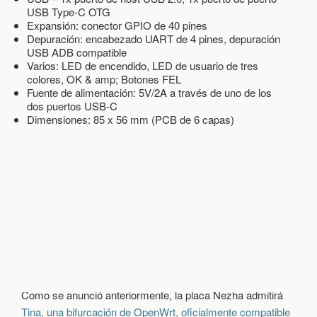
USB Type-C OTG
Expansión: conector GPIO de 40 pines
Depuración: encabezado UART de 4 pines, depuración
USB ADB compatible
Varios: LED de encendido, LED de usuario de tres
colores, OK & amp; Botones FEL
Fuente de alimentación: 5V/2A a través de uno de los
dos puertos USB-C
Dimensiones: 85 x 56 mm (PCB de 6 capas)
Como se anunció anteriormente, la placa Nezha admitirá
Tina, una bifurcación de OpenWrt, oficialmente compatible