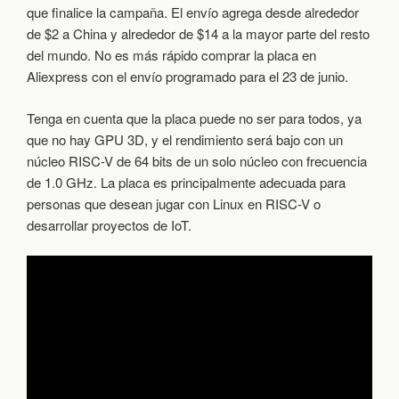
que finalice la campaña. El envío agrega desde alrededor
de $2 a China y alrededor de $14 a la mayor parte del resto
del mundo. No es más rápido comprar la placa en
Aliexpress con el envío programado para el 23 de junio.
Tenga en cuenta que la placa puede no ser para todos, ya
que no hay GPU 3D, y el rendimiento será bajo con un
núcleo RISC-V de 64 bits de un solo núcleo con frecuencia
de 1.0 GHz. La placa es principalmente adecuada para
personas que desean jugar con Linux en RISC-V o
desarrollar proyectos de IoT.