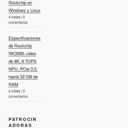
Rockchip en
Windows y Linux
4 vistas
|
0
comentarios
Especificaciones
de Rockchip
RK3588: video
de 8K, 6 TOPS
NPU, PCIe 3.0,
hasta 32 GB de
RAM
4 vistas
|
0
comentarios
PATROCIN
ADORAS