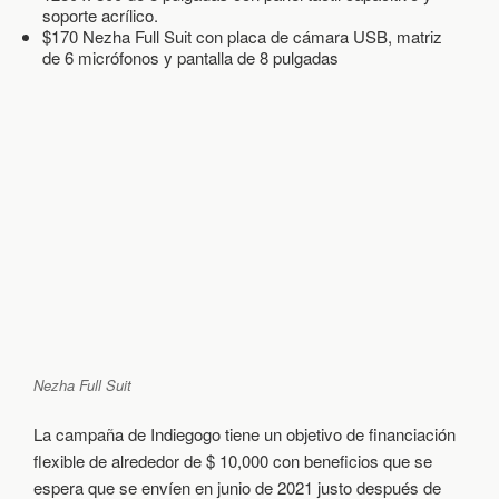
soporte acrílico.
$170 Nezha Full Suit con placa de cámara USB, matriz
de 6 micrófonos y pantalla de 8 pulgadas
Nezha Full Suit
La campaña de Indiegogo tiene un objetivo de financiación
flexible de alrededor de $ 10,000 con beneficios que se
espera que se envíen en junio de 2021 justo después de