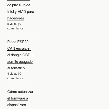
de placa única
Intel y AMD para
hacedores
5 vistas
|
0
comentarios
Placa ESP32
CAN encaja en
el dongle OBD-II,
admite apagado
automático
4 vistas
|
0
comentarios
Cómo actualizar
el firmware a
dispositivos