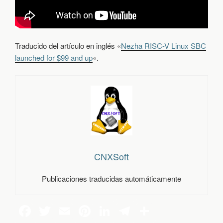
Traducido del artículo en inglés «
Nezha RISC-V Linux SBC
launched for $99 and up
«.
CNXSoft
Publicaciones traducidas automáticamente