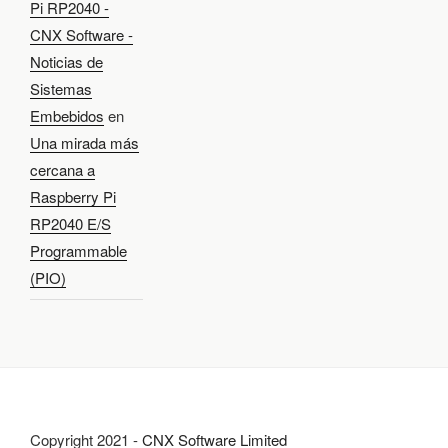
Pi RP2040 -
CNX Software -
Noticias de
Sistemas
Embebidos
en
Una mirada más
cercana a
Raspberry Pi
RP2040 E/S
Programmable
(PIO)
Copyright 2021 -
CNX Software Limited