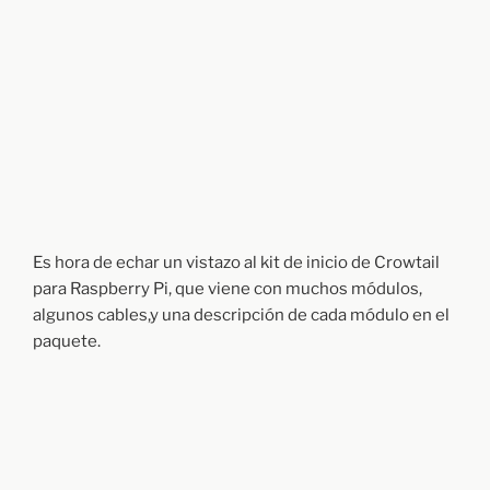
Es hora de echar un vistazo al kit de inicio de Crowtail
para Raspberry Pi, que viene con muchos módulos,
algunos cables,y una descripción de cada módulo en el
paquete.