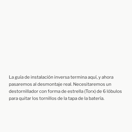
La guía de instalación inversa termina aquí, y ahora
pasaremos al desmontaje real. Necesitaremos un
destornillador con forma de estrella (Torx) de 6 lóbulos
para quitar los tornillos de la tapa de la batería.