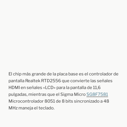
El chip más grande de la placa base es el controlador de
pantalla Realtek RTD2556 que convierte las señales
HDMI en señales «LCD» para la pantalla de 11,6
pulgadas, mientras que el Sigma Micro
SG8F7581
Microcontrolador 8051 de 8 bits sincronizado a 48
MHz maneja el teclado.