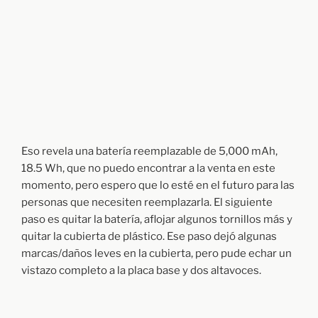
Eso revela una batería reemplazable de 5,000 mAh,
18.5 Wh, que no puedo encontrar a la venta en este
momento, pero espero que lo esté en el futuro para las
personas que necesiten reemplazarla. El siguiente
paso es quitar la batería, aflojar algunos tornillos más y
quitar la cubierta de plástico. Ese paso dejó algunas
marcas/daños leves en la cubierta, pero pude echar un
vistazo completo a la placa base y dos altavoces.