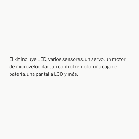
El kit incluye LED, varios sensores, un servo, un motor
de microvelocidad, un control remoto, una caja de
batería, una pantalla LCD y más.