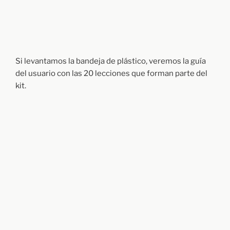
Si levantamos la bandeja de plástico, veremos la guía
del usuario con las 20 lecciones que forman parte del
kit.