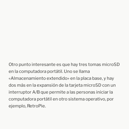
Otro punto interesante es que hay tres tomas microSD
en la computadora portátil. Uno se llama
«Almacenamiento extendido» en la placa base, y hay
dos más en la expansión de la tarjeta microSD con un
interruptor A/B que permite a las personas iniciar la
computadora portátil en otro sistema operativo, por
ejemplo, RetroPie.