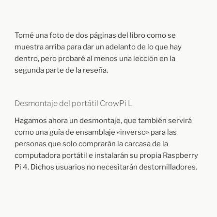
Tomé una foto de dos páginas del libro como se
muestra arriba para dar un adelanto de lo que hay
dentro, pero probaré al menos una lección en la
segunda parte de la reseña.
Desmontaje del portátil CrowPi L
Hagamos ahora un desmontaje, que también servirá
como una guía de ensamblaje «inverso» para las
personas que solo comprarán la carcasa de la
computadora portátil e instalarán su propia Raspberry
Pi 4. Dichos usuarios no necesitarán destornilladores.