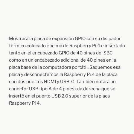
Mostrará la placa de expansión GPIO con su disipador
térmico colocado encima de Raspberry Pi 4 e insertado
tanto en el encabezado GPIO de 40 pines del SBC
como en un encabezado adicional de 40 pines en la
placa base de la computadora portátil. Saquemos esa
placa y desconectemos la Raspberry Pi 4 de la placa
con dos puertos HDMI y USB-C. También notará un
conector USB tipo A de 4 pines a la derecha que se
insertó en el puerto USB 2.0 superior de la placa
Raspberry Pi 4.