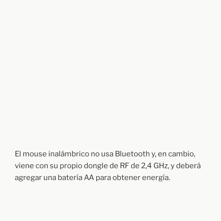
El mouse inalámbrico no usa Bluetooth y, en cambio,
viene con su propio dongle de RF de 2,4 GHz, y deberá
agregar una batería AA para obtener energía.