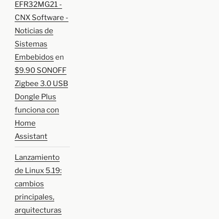
EFR32MG21 -
CNX Software -
Noticias de
Sistemas
Embebidos
en
$9.90 SONOFF
Zigbee 3.0 USB
Dongle Plus
funciona con
Home
Assistant
Lanzamiento
de Linux 5.19:
cambios
principales,
arquitecturas