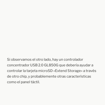
Si observamos el otro lado, hay un controlador
concentrador USB 2.0 GL850G que debería ayudar a
controlar la tarjeta microSD «Extend Storage» a través
de otro chip, y probablemente otras características
como el panel táctil.