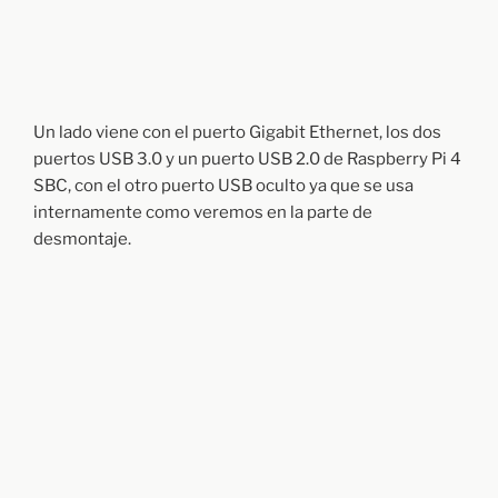
Un lado viene con el puerto Gigabit Ethernet, los dos
puertos USB 3.0 y un puerto USB 2.0 de Raspberry Pi 4
SBC, con el otro puerto USB oculto ya que se usa
internamente como veremos en la parte de
desmontaje.