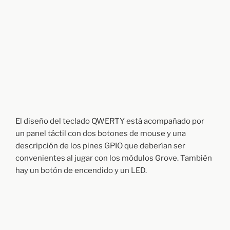
El diseño del teclado QWERTY está acompañado por
un panel táctil con dos botones de mouse y una
descripción de los pines GPIO que deberían ser
convenientes al jugar con los módulos Grove. También
hay un botón de encendido y un LED.