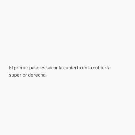
El primer paso es sacar la cubierta en la cubierta
superior derecha.