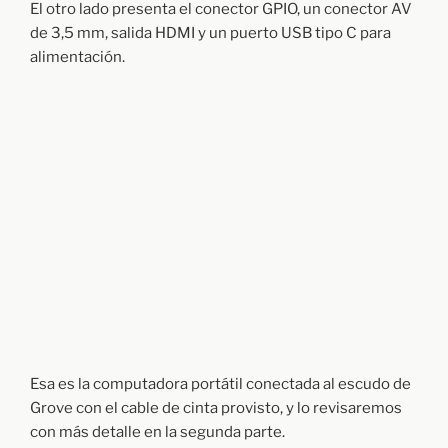
El otro lado presenta el conector GPIO, un conector AV
de 3,5 mm, salida HDMI y un puerto USB tipo C para
alimentación.
Esa es la computadora portátil conectada al escudo de
Grove con el cable de cinta provisto, y lo revisaremos
con más detalle en la segunda parte.