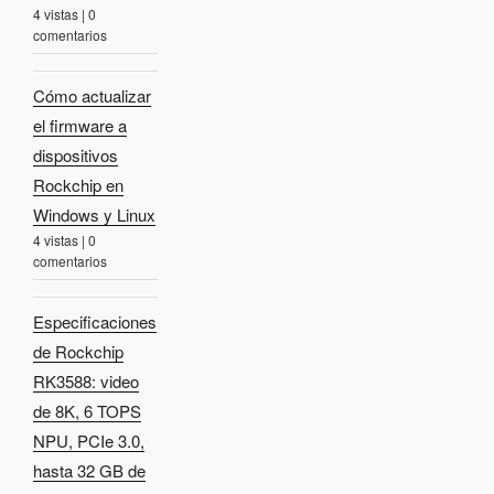
4 vistas
|
0
comentarios
Cómo actualizar
el firmware a
dispositivos
Rockchip en
Windows y Linux
4 vistas
|
0
comentarios
Especificaciones
de Rockchip
RK3588: video
de 8K, 6 TOPS
NPU, PCIe 3.0,
hasta 32 GB de